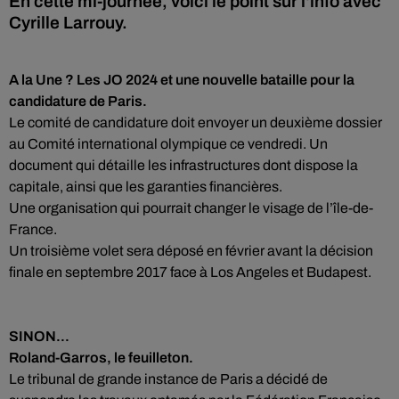
En cette mi-journée, voici le point sur l'info avec
Cyrille Larrouy.
A la Une ? Les JO 2024 et une nouvelle bataille pour la
candidature de Paris.
Le comité de candidature doit envoyer un deuxième dossier
au Comité international olympique ce vendredi. Un
document qui détaille les infrastructures dont dispose la
capitale, ainsi que les garanties financières.
Une organisation qui pourrait changer le visage de l’île-de-
France.
Un troisième volet sera déposé en février avant la décision
finale en septembre 2017 face à Los Angeles et Budapest.
SINON...
Roland-Garros, le feuilleton.
Le tribunal de grande instance de Paris a décidé de