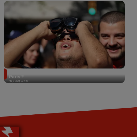
Éclipse solaire du 12 août 2026 : où l'observer à
Paris ?
31 juillet 2026