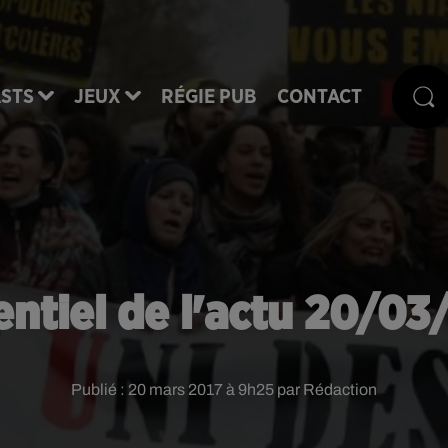
STS
JEUX
RÉGIE PUB
CONTACT
entiel de l'actu 20/03
Publié : 20 mars 2017 à 9h25 par Rédaction