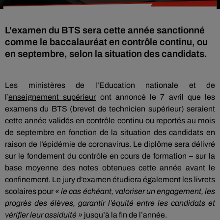
L'examen du BTS sera cette année sanctionné
comme le baccalauréat en contrôle continu, ou
en septembre, selon la situation des candidats.
Les ministères de l’Education nationale et de
l’
enseignement supérieur
ont annoncé le 7 avril que les
examens du BTS (brevet de technicien supérieur) seraient
cette année validés en contrôle continu ou reportés au mois
de septembre en fonction de la situation des candidats en
raison de l’épidémie de coronavirus. Le diplôme sera délivré
sur le fondement du contrôle en cours de formation – sur la
base moyenne des notes obtenues cette année avant le
confinement. Le jury d’examen étudiera également les livrets
scolaires pour
« le cas échéant, valoriser un engagement, les
progrès des élèves, garantir l’équité entre les candidats et
vérifier leur assiduité »
jusqu’à la fin de l’année.