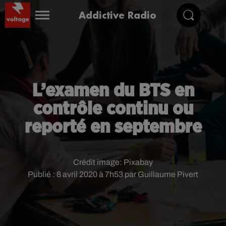
Addictive Radio
L’examen du BTS en
contrôle continu ou
reporté en septembre
Crédit image:
Pixabay
Publié : 8 avril 2020 à 7h53 par Guillaume Pivert