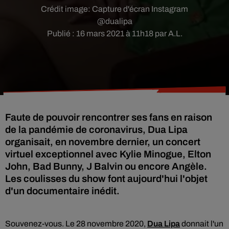
Crédit image:
Capture d'écran Instagram
@dualipa
Publié : 16 mars 2021 à 11h18 par A.L.
Faute de pouvoir rencontrer ses fans en raison
de la pandémie de coronavirus, Dua Lipa
organisait, en novembre dernier, un concert
virtuel exceptionnel avec Kylie Minogue, Elton
John, Bad Bunny, J Balvin ou encore Angèle.
Les coulisses du show font aujourd'hui l'objet
d'un documentaire inédit.
Souvenez-vous. Le 28 novembre 2020,
Dua Lipa
donnait l'un