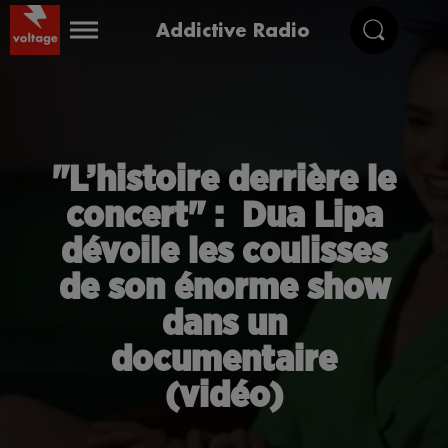
Addictive Radio
"L’histoire derrière le
concert" : Dua Lipa
dévoile les coulisses
de son énorme show
dans un
documentaire
(vidéo)