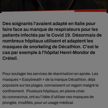
Des soignants l'avaient adapté en Italie pour
faire face au manque de respirateurs pour les
patients infectés par le Covid 19. Désormais de
nombreux hôpitaux utilisent et adaptent les
masques de snorkeling de Décathlon. C'est le
cas par exemple à l'hôpital Henri-Mondor de
Créteil.
Pour soulager les services de réanimation en apnée. Les
masques « Easybreath » de la marque Décathlon, déjà
populaire sur les plages, connaissent un regain malgré le
confinement. Plusieurs hôpitaux, en pleine crise
du coronavirus, ont eu l’idée d’utiliser ces masques de
plongée, modifiés, pour un usage médical.