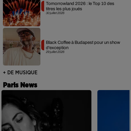
Tomorrowland 2026 : le Top 10 des
titres les plus joués
30 juillet 2026
Black Coffee à Budapest pour un show
d'exception
29 juillet 2026
+ DE MUSIQUE
Paris News