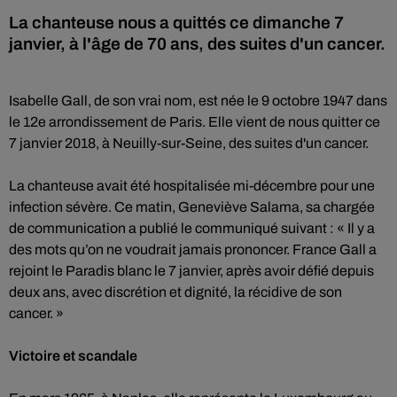
La chanteuse nous a quittés ce dimanche 7
janvier, à l'âge de 70 ans, des suites d'un cancer.
Isabelle Gall, de son vrai nom, est née le 9 octobre 1947 dans
le 12e arrondissement de Paris. Elle vient de nous quitter ce
7 janvier 2018, à Neuilly-sur-Seine, des suites d'un cancer.
La chanteuse avait été hospitalisée mi-décembre pour une
infection sévère. Ce matin, Geneviève Salama, sa chargée
de communication a publié le communiqué suivant : « Il y a
des mots qu’on ne voudrait jamais prononcer. France Gall a
rejoint le Paradis blanc le 7 janvier, après avoir défié depuis
deux ans, avec discrétion et dignité, la récidive de son
cancer. »
Victoire et scandale