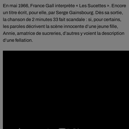
En mai 1966, France Gall interprète « Les Sucettes ». Encore
un titre écrit, pour elle, par Serge Gainsbourg. Dès sa sortie,
la chanson de 2 minutes 33 fait scandale : si, pour certains,
les paroles décrivent la scène innocente d’une jeune fille,
Annie, amatrice de sucreries, d’autres y voient la description
d’une fellation.