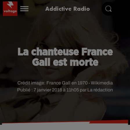
Addictive Radio
La chanteuse France
Gall est morte
Crédit image:
France Gall en 1970 - Wikimedia
Publié : 7 janvier 2018 à 11h05 par La rédaction