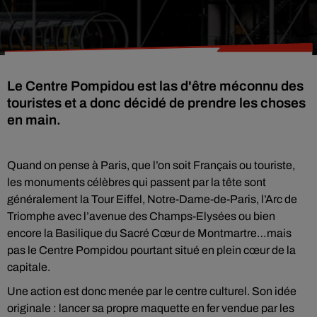
Le Centre Pompidou est las d'être méconnu des
touristes et a donc décidé de prendre les choses
en main.
Quand on pense à Paris, que l’on soit Français ou touriste,
les monuments célèbres qui passent par la tête sont
généralement la Tour Eiffel, Notre-Dame-de-Paris, l’Arc de
Triomphe avec l’avenue des Champs-Elysées ou bien
encore la Basilique du Sacré Cœur de Montmartre…mais
pas le Centre Pompidou pourtant situé en plein cœur de la
capitale.
Une action est donc menée par le centre culturel. Son idée
originale : lancer sa propre maquette en fer vendue par les