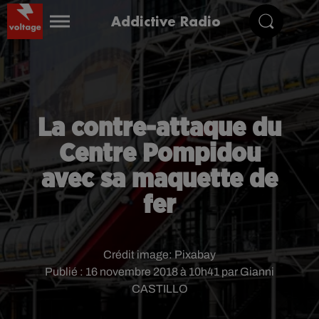
Addictive Radio
La contre-attaque du
Centre Pompidou
avec sa maquette de
fer
Crédit image:
Pixabay
Publié : 16 novembre 2018 à 10h41 par Gianni
CASTILLO