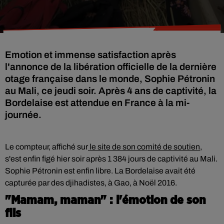
Emotion et immense satisfaction après
l'annonce de la libération officielle de la dernière
otage française dans le monde, Sophie Pétronin
au Mali, ce jeudi soir. Après 4 ans de captivité, la
Bordelaise est attendue en France à la mi-
journée.
Le compteur, affiché sur
le site de son comité de soutien
,
s'est enfin figé hier soir après 1 384 jours de captivité au Mali.
Sophie Pétronin est enfin libre. La Bordelaise avait été
capturée par des djihadistes, à Gao, à Noël 2016.
"Mamam, maman" : l'émotion de son
fils