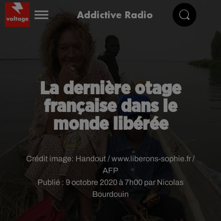
Addictive Radio
La dernière otage
française dans le
monde libérée
Crédit image:
Handout / www.liberons-sophie.fr /
AFP
Publié : 9 octobre 2020 à 7h00 par Nicolas
Bourdouin