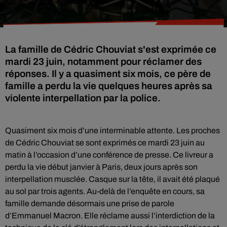
La famille de Cédric Chouviat s'est exprimée ce
mardi 23 juin, notamment pour réclamer des
réponses. Il y a quasiment six mois, ce père de
famille a perdu la vie quelques heures après sa
violente interpellation par la police.
Quasiment six mois d’une interminable attente. Les proches
de Cédric Chouviat se sont exprimés ce mardi 23 juin au
matin à l’occasion d’une conférence de presse. Ce livreur a
perdu la vie début janvier à Paris, deux jours après son
interpellation musclée. Casque sur la tête, il avait été plaqué
au sol par trois agents. Au-delà de l’enquête en cours, sa
famille demande désormais une prise de parole
d’Emmanuel Macron. Elle réclame aussi l’interdiction de la