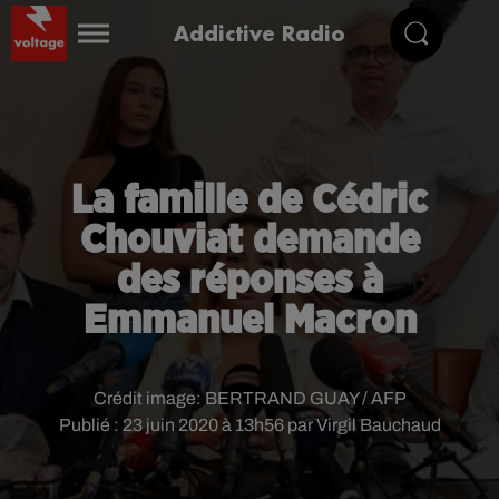
Addictive Radio
La famille de Cédric
Chouviat demande
des réponses à
Emmanuel Macron
Crédit image:
BERTRAND GUAY / AFP
Publié : 23 juin 2020 à 13h56 par Virgil Bauchaud