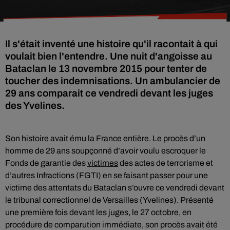
Il s'était inventé une histoire qu'il racontait à qui
voulait bien l'entendre. Une nuit d'angoisse au
Bataclan le 13 novembre 2015 pour tenter de
toucher des indemnisations. Un ambulancier de
29 ans comparait ce vendredi devant les juges
des Yvelines.
Son histoire avait ému la France entière. Le procès d’un
homme de 29 ans soupçonné d’avoir voulu escroquer le
Fonds de garantie des
victimes
des actes de terrorisme et
d’autres Infractions (FGTI) en se faisant passer pour une
victime des attentats du Bataclan s’ouvre ce vendredi devant
le tribunal correctionnel de Versailles (Yvelines). Présenté
une première fois devant les juges, le 27 octobre, en
procédure de comparution immédiate, son procès avait été