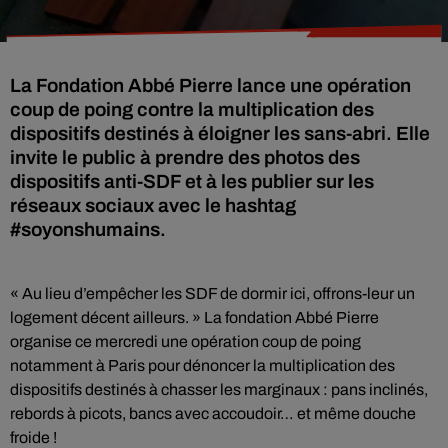
La Fondation Abbé Pierre lance une opération
coup de poing contre la multiplication des
dispositifs destinés à éloigner les sans-abri. Elle
invite le public à prendre des photos des
dispositifs anti-SDF et à les publier sur les
réseaux sociaux avec le hashtag
#soyonshumains.
« Au lieu d’empêcher les SDF de dormir ici, offrons-leur un
logement décent ailleurs. » La fondation Abbé Pierre
organise ce mercredi une opération coup de poing
notamment à Paris pour dénoncer la multiplication des
dispositifs destinés à chasser les marginaux : pans inclinés,
rebords à picots, bancs avec accoudoir… et même douche
froide !