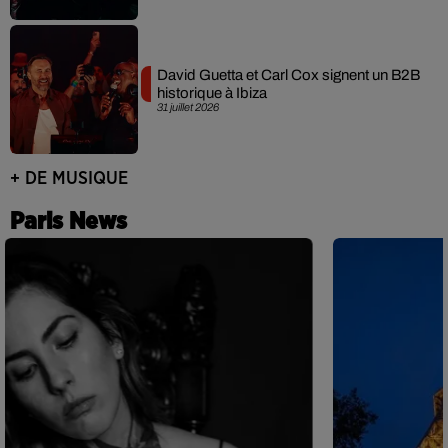
David Guetta et Carl Cox signent un B2B
historique à Ibiza
31 juillet 2026
+ DE MUSIQUE
Paris News