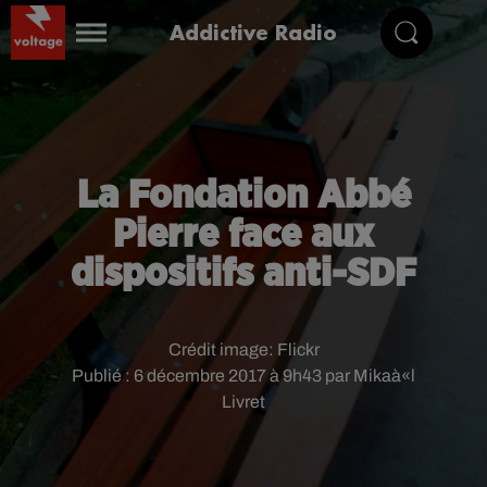
Addictive Radio
La Fondation Abbé
Pierre face aux
dispositifs anti-SDF
Crédit image:
Flickr
Publié : 6 décembre 2017 à 9h43 par Mikaà«l
Livret