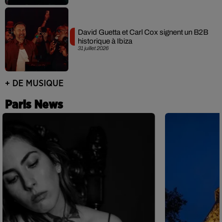
David Guetta et Carl Cox signent un B2B
historique à Ibiza
31 juillet 2026
+ DE MUSIQUE
Paris News