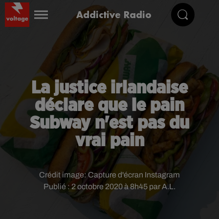
Addictive Radio
La justice irlandaise
déclare que le pain
Subway n'est pas du
vrai pain
Crédit image:
Capture d'écran Instagram
Publié : 2 octobre 2020 à 8h45 par A.L.