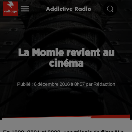
Addictive Radio
La Momie revient au
cinéma
Publié : 6 décembre 2016 à 8h57 par Rédaction