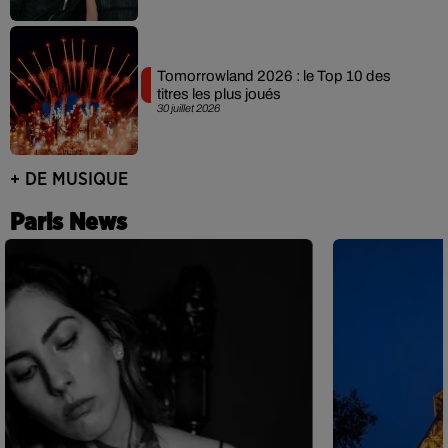
Tomorrowland 2026 : le Top 10 des
titres les plus joués
30 juillet 2026
+ DE MUSIQUE
Paris News