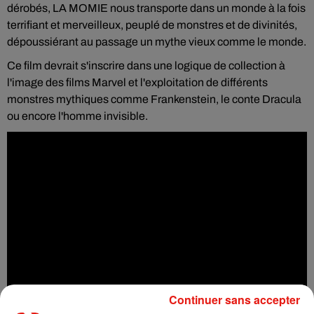
dérobés, LA MOMIE nous transporte dans un monde à la fois
terrifiant et merveilleux, peuplé de monstres et de divinités,
dépoussiérant au passage un mythe vieux comme le monde.
Ce film devrait s'inscrire dans une logique de collection à
l'image des films Marvel et l'exploitation de différents
monstres mythiques comme Frankenstein, le conte Dracula
ou encore l'homme invisible.
Continuer sans accepter