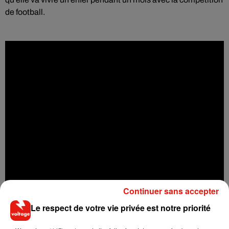
de football.
Continuer sans accepter
Le respect de votre vie privée est notre priorité