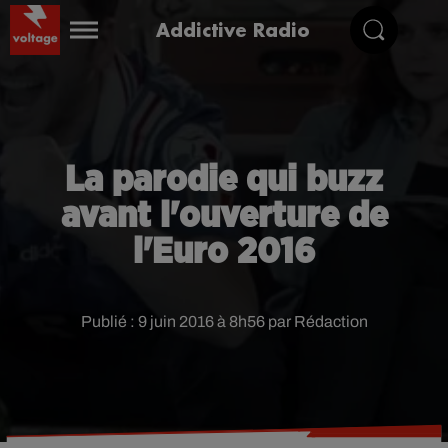
Addictive Radio
La parodie qui buzz
avant l'ouverture de
l'Euro 2016
Publié : 9 juin 2016 à 8h56 par Rédaction