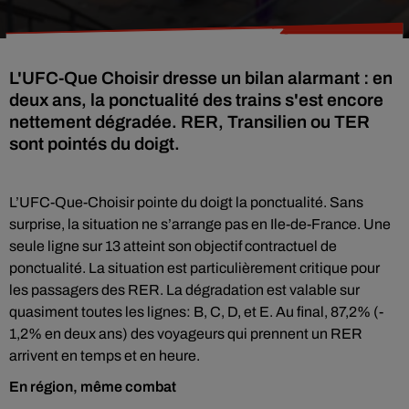
L'UFC-Que Choisir dresse un bilan alarmant : en
deux ans, la ponctualité des trains s'est encore
nettement dégradée. RER, Transilien ou TER
sont pointés du doigt.
L’UFC-Que-Choisir pointe du doigt la ponctualité. Sans
surprise, la situation ne s’arrange pas en Ile-de-France. Une
seule ligne sur 13 atteint son objectif contractuel de
ponctualité. La situation est particulièrement critique pour
les passagers des RER. La dégradation est valable sur
quasiment toutes les lignes: B, C, D, et E. Au final, 87,2% (-
1,2% en deux ans) des voyageurs qui prennent un RER
arrivent en temps et en heure.
En région, même combat