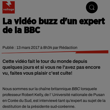
Addictive Radio
La vidéo buzz d'un expert
de la BBC
Publié : 13 mars 2017 à 8h34 par Rédaction
Cette vidéo fait le tour du monde depuis
quelques jours et si vous ne l'avez pas encore
vu, faites vous plaisir c'est culte!
Nous sommes sur la chaîne britannique
BBC
lorsquele
professeur Robert Kelly, de l’ Université nationale de Pusan
en Corée du Sud, est interviewé tant qu’expert au sujet de la
destitution de la présidente sud-coréenne.