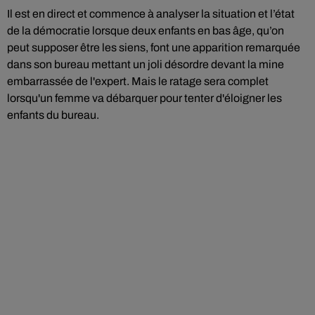
Il est en direct et commence à analyser la situation et l’état
de la démocratie lorsque deux enfants en bas âge, qu’on
peut supposer être les siens, font une apparition remarquée
dans son bureau mettant un joli désordre devant la mine
embarrassée
de l'expert. Mais le ratage sera complet
lorsqu'un femme va débarquer pour tenter d'éloigner les
enfants du bureau.