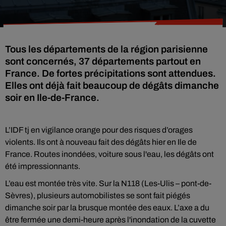
Tous les départements de la région parisienne
sont concernés, 37 départements partout en
France. De fortes précipitations sont attendues.
Elles ont déjà fait beaucoup de dégâts dimanche
soir en Ile-de-France.
L’IDF tj en vigilance orange pour des risques d’orages
violents. Ils ont à nouveau fait des dégâts hier en Ile de
France. Routes inondées, voiture sous l'eau, les dégâts ont
été impressionnants.
L’eau est montée très vite. Sur la N118 (Les-Ulis – pont-de-
Sèvres), plusieurs automobilistes se sont fait piégés
dimanche soir par la brusque montée des eaux. L’axe a du
être fermée une demi-heure après l'inondation de la cuvette