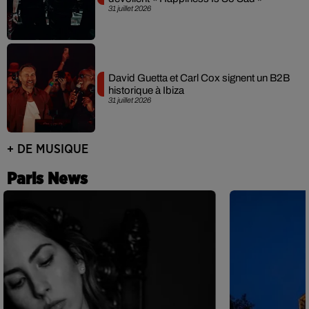
31 juillet 2026
David Guetta et Carl Cox signent un B2B
historique à Ibiza
31 juillet 2026
+ DE MUSIQUE
Paris News