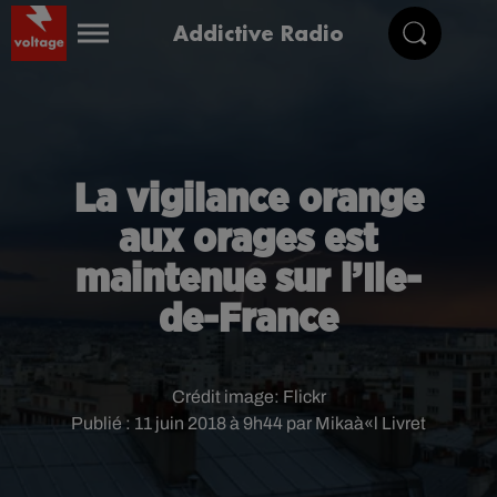
Addictive Radio
La vigilance orange
aux orages est
maintenue sur l’Ile-
de-France
Crédit image:
Flickr
Publié : 11 juin 2018 à 9h44 par Mikaà«l Livret