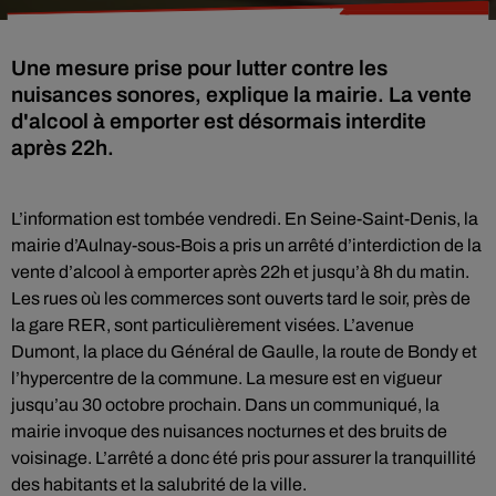
Une mesure prise pour lutter contre les
nuisances sonores, explique la mairie. La vente
d'alcool à emporter est désormais interdite
après 22h.
L’information est tombée vendredi. En Seine-Saint-Denis, la
mairie d’Aulnay-sous-Bois a pris un arrêté d’interdiction de la
vente d’alcool à emporter après 22h et jusqu’à 8h du matin.
Les rues où les commerces sont ouverts tard le soir, près de
la gare RER, sont particulièrement visées. L’avenue
Dumont, la place du Général de Gaulle, la route de Bondy et
l’hypercentre de la commune. La mesure est en vigueur
jusqu’au 30 octobre prochain. Dans un communiqué, la
mairie invoque des nuisances nocturnes et des bruits de
voisinage. L’arrêté a donc été pris pour assurer la tranquillité
des habitants et la salubrité de la ville.