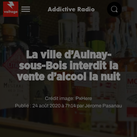
Addictive Radio
La ville d’Aulnay-
sous-Bois interdit la
vente d’alcool la nuit
Crédit image:
PxHere
Publié : 24 août 2020 à 7h14 par Jérome Pasanau