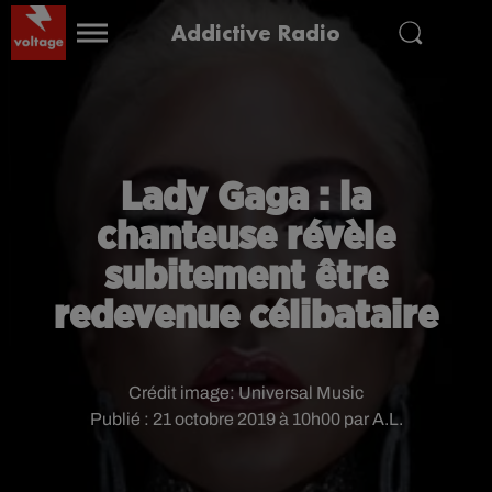
Addictive Radio
Lady Gaga : la
chanteuse révèle
subitement être
redevenue célibataire
Crédit image:
Universal Music
Publié : 21 octobre 2019 à 10h00 par A.L.