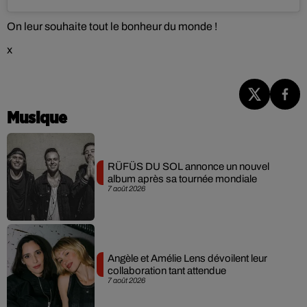
On leur souhaite tout le bonheur du monde !
x
Musique
RÜFÜS DU SOL annonce un nouvel
album après sa tournée mondiale
7 août 2026
Angèle et Amélie Lens dévoilent leur
collaboration tant attendue
7 août 2026