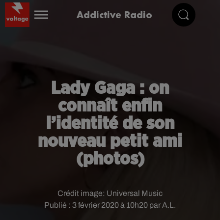
Addictive Radio
Lady Gaga : on
connaît enfin
l’identité de son
nouveau petit ami
(photos)
Crédit image:
Universal Music
Publié : 3 février 2020 à 10h20 par A.L.