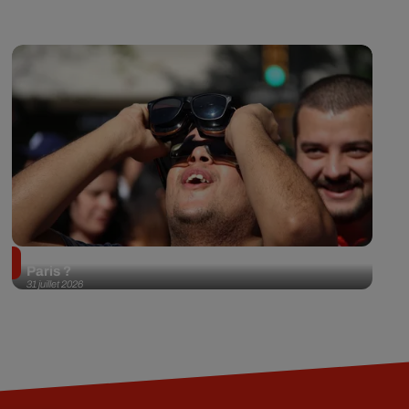
Éclipse solaire du 12 août 2026 : où l'observer à
Paris ?
31 juillet 2026