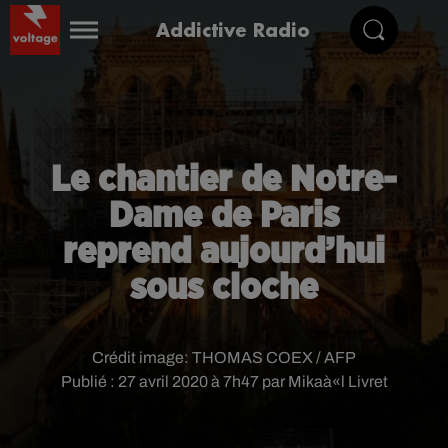
Addictive Radio
Le chantier de Notre-
Dame de Paris
reprend aujourd’hui
sous cloche
Crédit image:
THOMAS COEX / AFP
Publié : 27 avril 2020 à 7h47 par Mikaà«l Livret