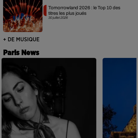
Tomorrowland 2026 : le Top 10 des
titres les plus joués
30 juillet 2026
+ DE MUSIQUE
Paris News