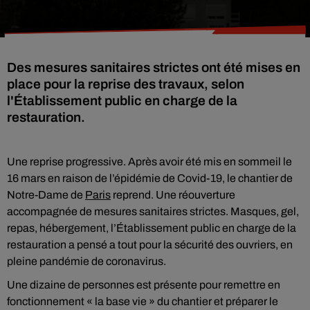
Des mesures sanitaires strictes ont été mises en
place pour la reprise des travaux, selon
l'Établissement public en charge de la
restauration.
Une reprise progressive. Après avoir été mis en sommeil le
16 mars en raison de l’épidémie de Covid-19, le chantier de
Notre-Dame de
Paris
reprend. Une réouverture
accompagnée de mesures sanitaires strictes. Masques, gel,
repas, hébergement, l’Établissement public en charge de la
restauration a pensé a tout pour la sécurité des ouvriers, en
pleine pandémie de coronavirus.
Une dizaine de personnes est présente pour remettre en
fonctionnement « la base vie » du chantier et préparer le