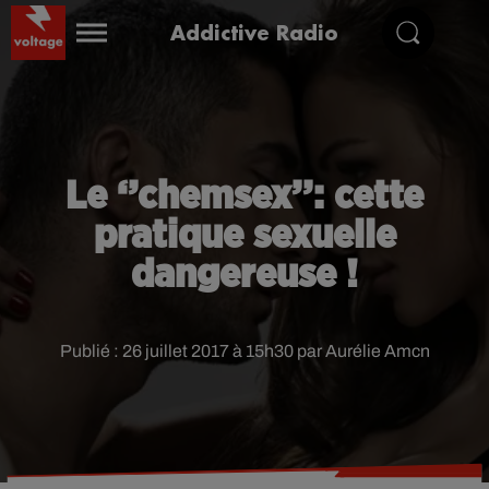
Addictive Radio
Le ‘’chemsex’’: cette
pratique sexuelle
dangereuse !
Publié : 26 juillet 2017 à 15h30 par Aurélie Amcn