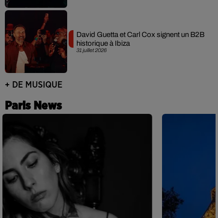
David Guetta et Carl Cox signent un B2B
historique à Ibiza
31 juillet 2026
+ DE MUSIQUE
Paris News