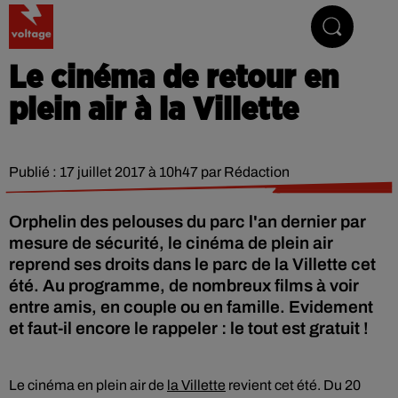
Addictive Radio
Le cinéma de retour en
plein air à la Villette
Publié : 17 juillet 2017 à 10h47 par Rédaction
Orphelin des pelouses du parc l'an dernier par
mesure de sécurité, le cinéma de plein air
reprend ses droits dans le parc de la Villette cet
été. Au programme, de nombreux films à voir
entre amis, en couple ou en famille. Evidement
et faut-il encore le rappeler : le tout est gratuit !
Le cinéma en plein air de
la Villette
revient cet été. Du 20