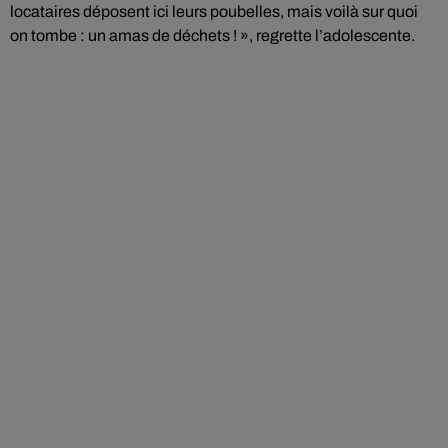
locataires déposent ici leurs poubelles, mais voilà sur quoi
on tombe : un amas de déchets ! », regrette l’adolescente.