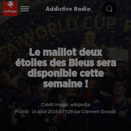
Addictive Radio
Le maillot deux
étoiles des Bleus sera
disponible cette
semaine !
Crédit image:
wikipedia
Publié : 14 août 2018 à 7h28 par Clément Gwizdz