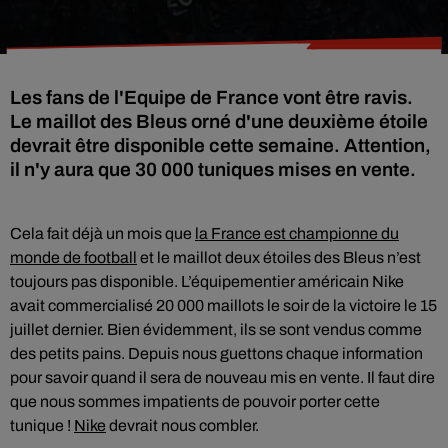
Les fans de l'Equipe de France vont être ravis.
Le maillot des Bleus orné d'une deuxième étoile
devrait être disponible cette semaine. Attention,
il n'y aura que 30 000 tuniques mises en vente.
Cela fait déjà un mois que
la France est championne du
monde de football
et le maillot deux étoiles des Bleus n’est
toujours pas disponible. L’équipementier américain Nike
avait commercialisé 20 000 maillots le soir de la victoire le 15
juillet dernier. Bien évidemment, ils se sont vendus comme
des petits pains. Depuis nous guettons chaque information
pour savoir quand il sera de nouveau mis en vente. Il faut dire
que nous sommes impatients de pouvoir porter cette
tunique !
Nike
devrait nous combler.