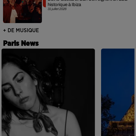
historique à Ibiza
31 juillet 2026
+ DE MUSIQUE
Paris News