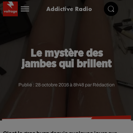
Addictive Radio
Le mystère des
jambes qui brillent
Publié : 28 octobre 2016 à 8h48 par Rédaction