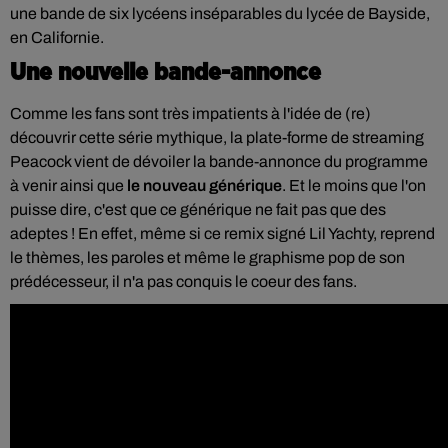
une bande de six lycéens inséparables du lycée de Bayside,
en Californie.
Une nouvelle bande-annonce
Comme les fans sont très impatients à l'idée de (re)
découvrir cette série mythique, la
plate-forme de streaming
Peacock vient de dévoiler la bande-annonce du programme
à venir ainsi que
le nouveau générique
. Et le moins que l'on
puisse dire, c'est que ce générique ne fait pas que des
adeptes ! En effet, même si ce remix signé Lil Yachty, reprend
le thèmes, les paroles et même le graphisme pop de son
prédécesseur, il n'a pas conquis le coeur des fans.