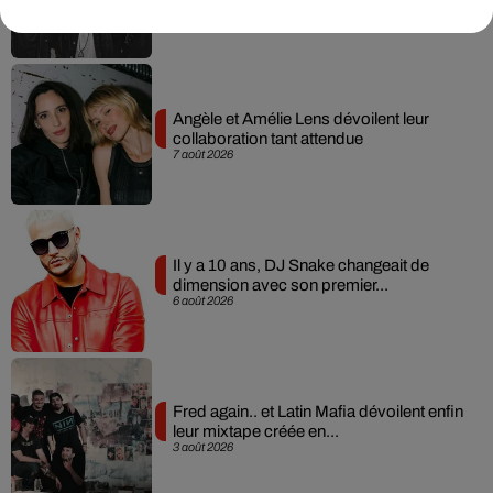
7 août 2026
Angèle et Amélie Lens dévoilent leur
collaboration tant attendue
7 août 2026
Il y a 10 ans, DJ Snake changeait de
dimension avec son premier...
6 août 2026
Fred again.. et Latin Mafia dévoilent enfin
leur mixtape créée en...
3 août 2026