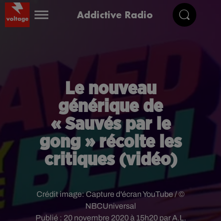
Addictive Radio
Le nouveau
générique de
« Sauvés par le
gong » récolte les
critiques (vidéo)
Crédit image:
Capture d'écran YouTube / ©
NBCUniversal
Publié : 20 novembre 2020 à 15h20 par A.L.