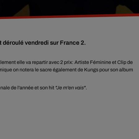
t déroulé vendredi sur France 2.
alement elle va repartir avec 2 prix: Artiste Féminine et Clip de
onique on notera le sacre également de Kungs pour son album
nale de l'année et son hit
"Je m'en vais"
.