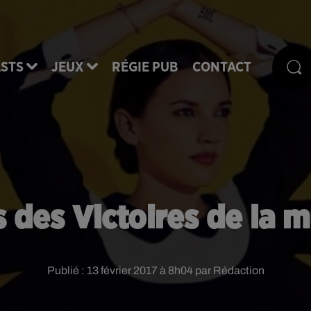
STS
JEUX
RÉGIE PUB
CONTACT
 des Victoires de la 
Publié : 13 février 2017 à 8h04 par Rédaction