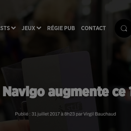
STS
JEUX
RÉGIE PUB
CONTACT
 Navigo augmente ce 1
Publié : 31 juillet 2017 à 8h23 par Virgil Bauchaud