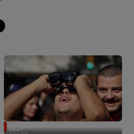
Éclipse solaire du 12 août 2026 : où l'observer à
Paris ?
31 juillet 2026