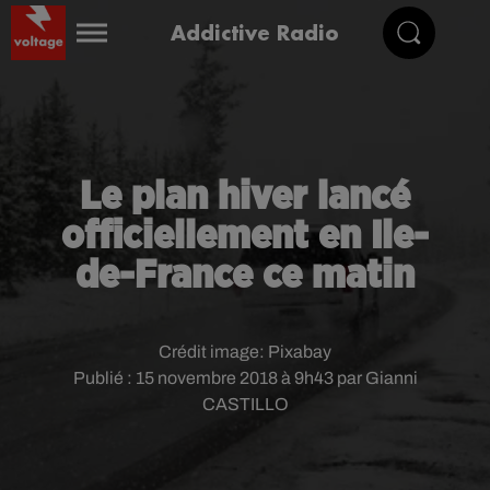
Addictive Radio
Le plan hiver lancé
officiellement en Ile-
de-France ce matin
Crédit image:
Pixabay
Publié : 15 novembre 2018 à 9h43 par Gianni
CASTILLO