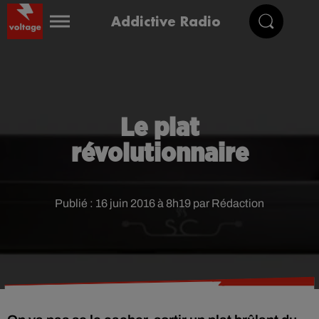
Addictive Radio
Le plat
révolutionnaire
Publié : 16 juin 2016 à 8h19 par Rédaction