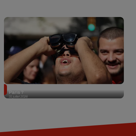
Éclipse solaire du 12 août 2026 : où l'observer à
Paris ?
31 juillet 2026