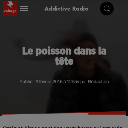
Addictive Radio
Le poisson dans la
tête
Publié : 3 février 2016 à 12h54 par Rédaction