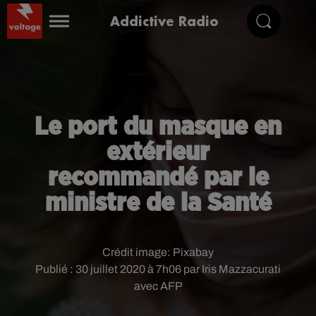
Addictive Radio
Le port du masque en
extérieur
recommandé par le
ministre de la Santé
Crédit image:
Pixabay
Publié : 30 juillet 2020 à 7h06 par Iris Mazzacurati
avec AFP