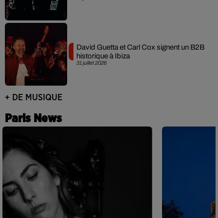
David Guetta et Carl Cox signent un B2B
historique à Ibiza
31 juillet 2026
+ DE MUSIQUE
Paris News