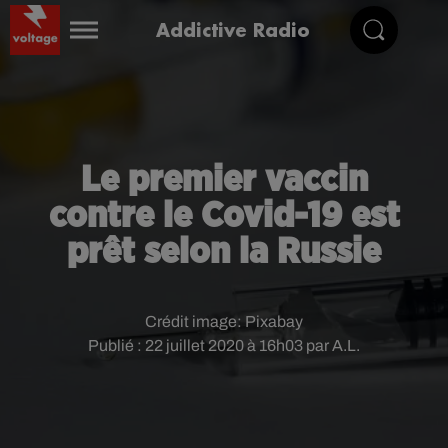
Addictive Radio
Le premier vaccin
contre le Covid-19 est
prêt selon la Russie
Crédit image:
Pixabay
Publié : 22 juillet 2020 à 16h03 par A.L.