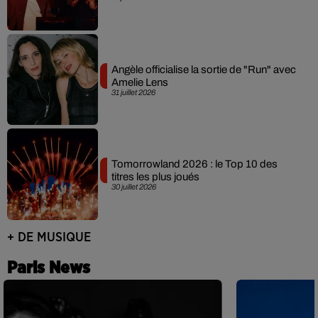
Angèle officialise la sortie de "Run" avec
Amelie Lens
31 juillet 2026
Tomorrowland 2026 : le Top 10 des
titres les plus joués
30 juillet 2026
+ DE MUSIQUE
Paris News