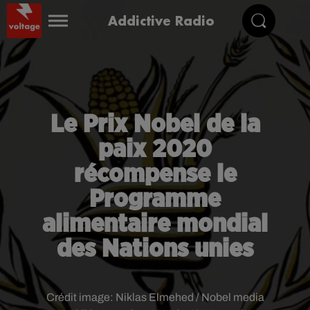
Addictive Radio
Le Prix Nobel de la
paix 2020
récompense le
Programme
alimentaire mondial
des Nations unies
Crédit image:
Niklas Elmehed / Nobel media