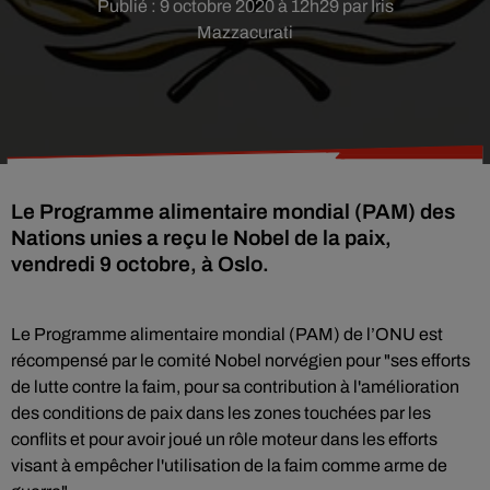
Publié : 9 octobre 2020 à 12h29 par Iris
Mazzacurati
Le Programme alimentaire mondial (PAM) des
Nations unies a reçu le Nobel de la paix,
vendredi 9 octobre, à Oslo.
Le Programme alimentaire mondial (PAM) de l’ONU est
récompensé par le comité Nobel norvégien pour "ses efforts
de lutte contre la faim, pour sa contribution à l'amélioration
des conditions de paix dans les zones touchées par les
conflits et pour avoir joué un rôle moteur dans les efforts
visant à empêcher l'utilisation de la faim comme arme de