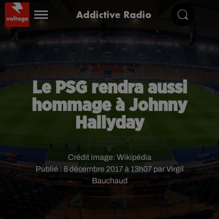
Addictive Radio
Le PSG rendra aussi
hommage à Johnny
Hallyday
Crédit image:
Wikipédia
Publié : 8 décembre 2017 à 13h07 par Virgil
Bauchaud