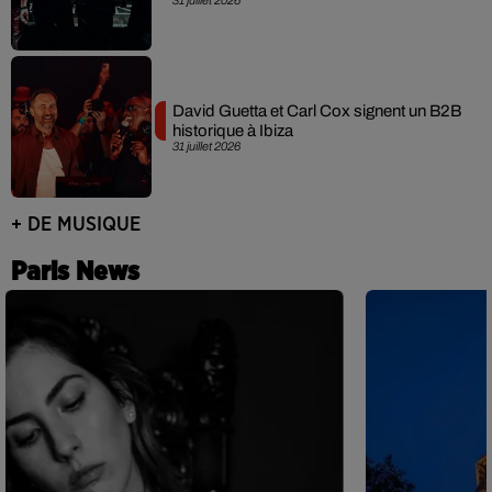
David Guetta et Carl Cox signent un B2B
historique à Ibiza
31 juillet 2026
+ DE MUSIQUE
Paris News