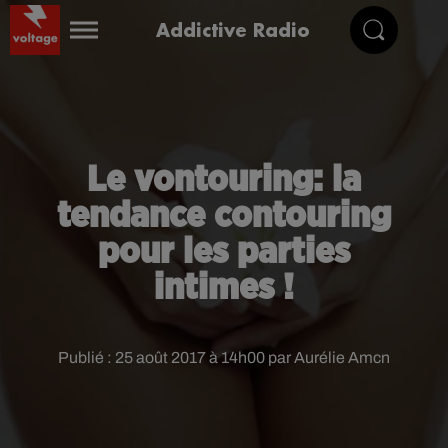
Addictive Radio
Le vontouring: la
tendance contouring
pour les parties
intimes !
Publié : 25 août 2017 à 14h00 par Aurélie Amcn