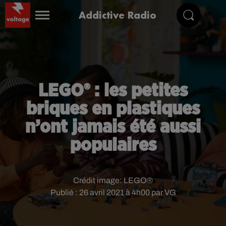
Addictive Radio
LEGO® : les petites
briques en plastiques
n’ont jamais été aussi
populaires
Crédit image:
LEGO®
Publié : 26 avril 2021 à 4h00 par VG