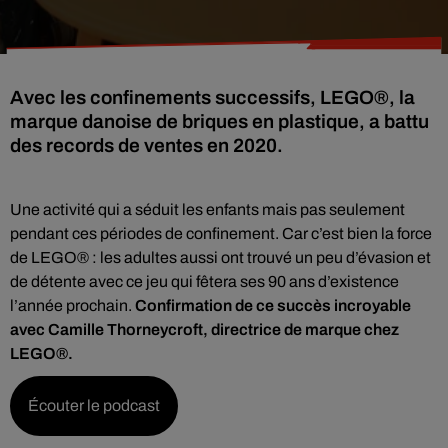
Avec les confinements successifs, LEGO®, la
marque danoise de briques en plastique, a battu
des records de ventes en 2020.
Une activité qui a séduit les enfants mais pas seulement
pendant ces périodes de confinement. Car c’est bien la force
de LEGO® : les adultes aussi ont trouvé un peu d’évasion et
de détente avec ce jeu qui fêtera ses 90 ans d’existence
l’année prochain.
Confirmation de ce succès incroyable
avec Camille Thorneycroft, directrice de marque chez
LEGO®.
Écouter le podcast