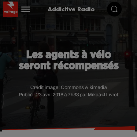
Addictive Radio
Les agents à vélo
seront récompensés
Crédit image:
Commons wikimedia
Publié : 23 avril 2018 à 7h33 par Mikaà«l Livret