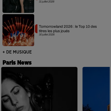
31 juillet 2026
Tomorrowland 2026 : le Top 10 des
titres les plus joués
30 juillet 2026
+ DE MUSIQUE
Paris News