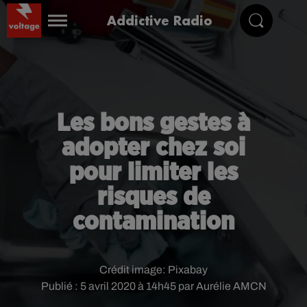
Addictive Radio
Les bons gestes à
adopter chez soi
pour limiter les
risques de
contamination
Crédit image:
Pixabay
Publié : 5 avril 2020 à 14h45 par Aurélie AMCN