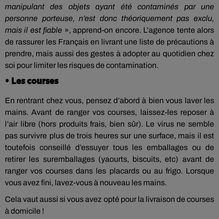
manipulant des objets ayant été contaminés par une
personne porteuse, n’est donc théoriquement pas exclu,
mais il est fiable
», apprend-on encore. L’agence tente alors
de rassurer les Français en livrant une liste de précautions à
prendre, mais aussi des gestes à adopter au quotidien chez
soi pour limiter les risques de contamination.
• Les courses
En rentrant chez vous, pensez d’abord à bien vous laver les
mains. Avant de ranger vos courses, laissez-les reposer à
l’air libre (hors produits frais, bien sûr). Le virus ne semble
pas survivre plus de trois heures sur une surface, mais il est
toutefois conseillé d’essuyer tous les emballages ou de
retirer les suremballages (yaourts, biscuits, etc) avant de
ranger vos courses dans les placards ou au frigo. Lorsque
vous avez fini, lavez-vous à nouveau les mains.
Cela vaut aussi si vous avez opté pour la livraison de courses
à domicile !