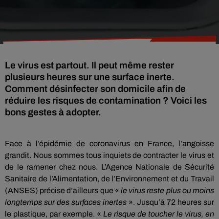
Le virus est partout. Il peut même rester
plusieurs heures sur une surface inerte.
Comment désinfecter son domicile afin de
réduire les risques de contamination ? Voici les
bons gestes à adopter.
Face à l’épidémie de coronavirus en France, l’angoisse
grandit. Nous sommes tous inquiets de contracter le virus et
de le ramener chez nous. L’Agence Nationale de Sécurité
Sanitaire de l’Alimentation, de l’Environnement et du Travail
(ANSES) précise d’ailleurs que «
le virus reste plus ou moins
longtemps sur des surfaces inertes
». Jusqu’à 72 heures sur
le plastique, par exemple. «
Le risque de toucher le virus, en