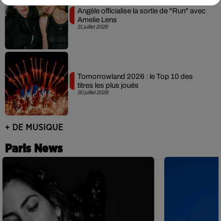
Angèle officialise la sortie de "Run" avec
Amelie Lens
31 juillet 2026
Tomorrowland 2026 : le Top 10 des
titres les plus joués
30 juillet 2026
+ DE MUSIQUE
Paris News