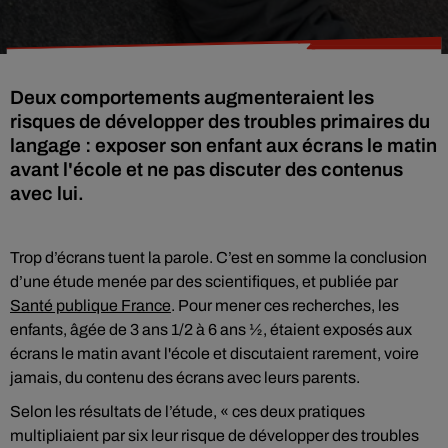
Deux comportements augmenteraient les
risques de développer des troubles primaires du
langage : exposer son enfant aux écrans le matin
avant l'école et ne pas discuter des contenus
avec lui.
Trop d’écrans tuent la parole. C’est en somme la conclusion
d’une étude menée par des scientifiques, et publiée par
Santé publique France
. Pour mener ces recherches, les
enfants, âgée de 3 ans 1/2 à 6 ans ½, étaient exposés aux
écrans le matin avant l'école et discutaient rarement, voire
jamais, du contenu des écrans avec leurs parents.
Selon les résultats de l’étude, « ces deux pratiques
multipliaient par six leur risque de développer des troubles