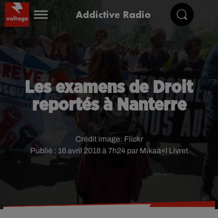
Addictive Radio
Les examens de Droit
reportés à Nanterre
Crédit image:
Flickr
Publié : 16 avril 2018 à 7h24 par Mikaà«l Livret