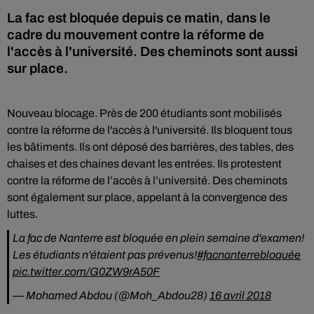
La fac est bloquée depuis ce matin, dans le
cadre du mouvement contre la réforme de
l'accès à l'université. Des cheminots sont aussi
sur place.
Nouveau blocage. Près de 200 étudiants sont mobilisés
contre la réforme de l'accès à l'université. Ils bloquent tous
les bâtiments. Ils ont déposé des barrières, des tables, des
chaises et des chaines devant les entrées. Ils protestent
contre la réforme de l’accès à l’université. Des cheminots
sont également sur place, appelant à la convergence des
luttes.
La fac de Nanterre est bloquée en plein semaine d'examen!
Les étudiants n'étaient pas prévenus!
#facnanterrebloquée
pic.twitter.com/G0ZW9rA50F
— Mohamed Abdou (@Moh_Abdou28)
16 avril 2018