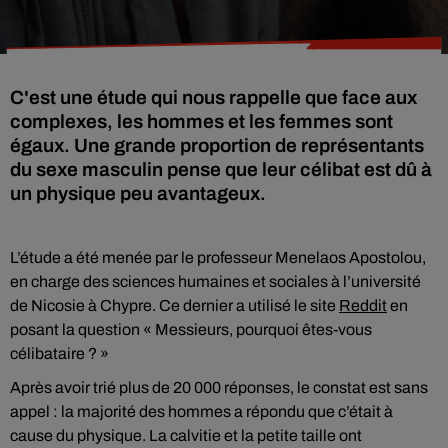
C'est une étude qui nous rappelle que face aux
complexes, les hommes et les femmes sont
égaux. Une grande proportion de représentants
du sexe masculin pense que leur célibat est dû à
un physique peu avantageux.
L’étude a été menée par le professeur Menelaos Apostolou,
en charge des sciences humaines et sociales à l’université
de Nicosie à Chypre. Ce dernier a utilisé le site
Reddit
en
posant la question « Messieurs, pourquoi êtes-vous
célibataire ? »
Après avoir trié plus de 20 000 réponses, le constat est sans
appel : la majorité des hommes a répondu que c’était à
cause du physique. La calvitie et la petite taille ont