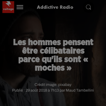
Addictive Radio
Les hommes pensent
être célibataires
parce qu'ils sont «
moches »
Crédit image:
pixabay
Publié : 29 août 2018 à 7h13 par Maud Tambellini