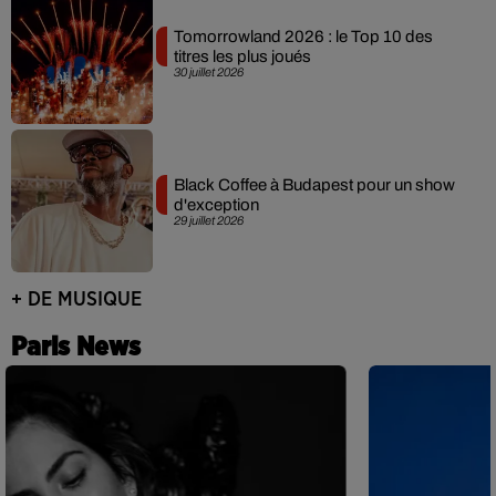
Tomorrowland 2026 : le Top 10 des
titres les plus joués
30 juillet 2026
Black Coffee à Budapest pour un show
d'exception
29 juillet 2026
+ DE MUSIQUE
Paris News