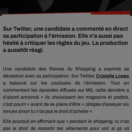
Sur Twitter, une candidate a commenté en direct
sa participation à l'émission. Elle n'a aussi pas
hésité à critiquer les règles du jeu. La production
a aussitôt réagi.
Une candidate des Reines du Shopping a exprimé sa
déception avec sa participation.
Sur Twitter,
Cristelle Lopes
a balancé sur les coulisses de l’émission.
Tout en
commentant les épisodes diffusés sur M6, cette dernière a
d’abord annoncé
« ils choisissent les magasins et parfois,
c’est pourri »
avant de se plaire d’être
« obligée d’essayer six
tenues sinon tu n’as pas le droit d’acheter »
.
Elle poursuit en affirmant que
« pendant le shopping, tu n’as
pas le droit de ressortir tes vêtements pour voir si ça va