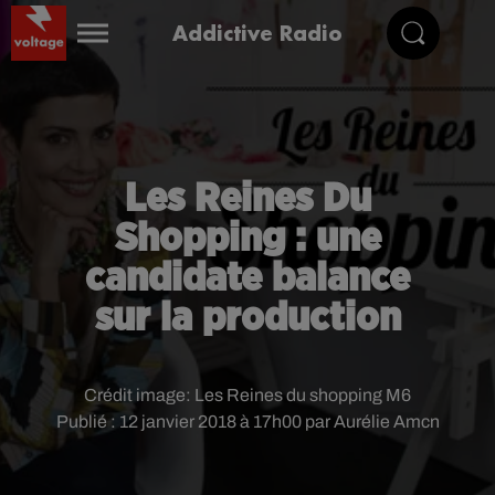
Addictive Radio
Les Reines Du
Shopping : une
candidate balance
sur la production
Crédit image:
Les Reines du shopping M6
Publié : 12 janvier 2018 à 17h00 par Aurélie Amcn