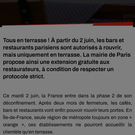
Tous en terrasse ! À partir du 2 juin, les bars et
restaurants parisiens sont autorisés à rouvrir,
mais uniquement en terrasse. La mairie de Paris
propose ainsi une extension gratuite aux
restaurateurs, à condition de respecter un
protocole strict.
Ce mardi 2 juin, la France entre dans la phase 2 de son
déconfinement. Après deux mois de fermeture, les cafés,
bars et restaurants vont enfin pouvoir rouvrir leurs portes. En
Île-de-France, seule région de métropole toujours en zone «
orange », ces établissements ne pourront accueillir la
clientèle qu’en terrasse.