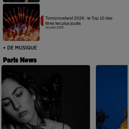
Tomorrowland 2026 : le Top 10 des
titres les plus joués
30 juillet 2026
+ DE MUSIQUE
Paris News