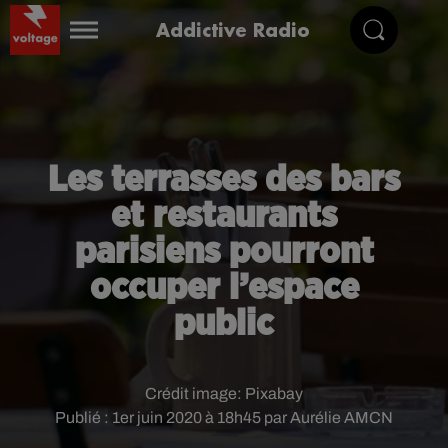
Addictive Radio
Les terrasses des bars
et restaurants
parisiens pourront
occuper l’espace
public
Crédit image:
Pixabay
Publié : 1er juin 2020 à 18h45 par Aurélie AMCN