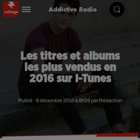
Addictive Radio
Les titres et albums
les plus vendus en
2016 sur I-Tunes
Publié : 8 décembre 2016 à 8h25 par Rédaction